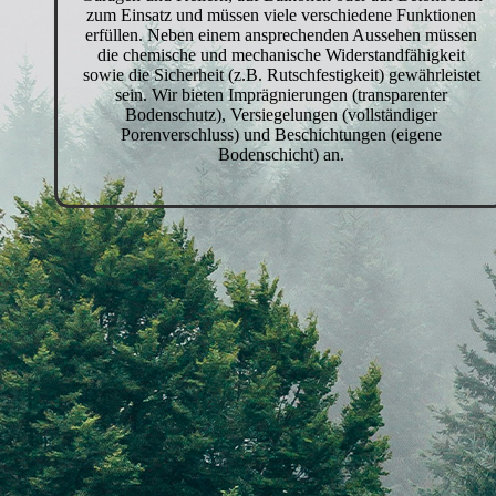
zum Einsatz und müssen viele verschiedene Funktionen
erfüllen. Neben einem ansprechenden Aussehen müssen
die chemische und mechanische Widerstandfähigkeit
sowie die Sicherheit (z.B. Rutschfestigkeit) gewährleistet
sein. Wir bieten Imprägnierungen (transparenter
Bodenschutz), Versiegelungen (vollständiger
Porenverschluss) und Beschichtungen (eigene
Bodenschicht) an.