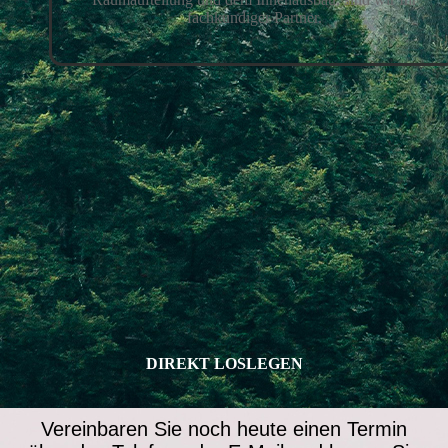
fachkundiger Partner.
DIREKT LOSLEGEN
Vereinbaren Sie noch heute einen Termin