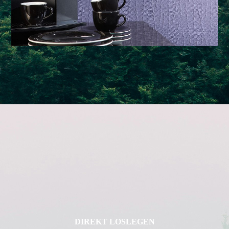
DIREKT LOSLEGEN